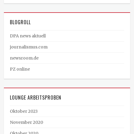
BLOGROLL
DPA news aktuell
journalismus.com
newsroom.de
PZ online
LOUNGE ARBEITSPROBEN
Oktober 2023
November 2020
Oktober 2020