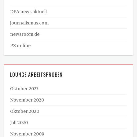
DPA news aktuell
journalismus.com
newsroom.de
PZ online
LOUNGE ARBEITSPROBEN
Oktober 2023
November 2020
Oktober 2020
Juli 2020
November 2009