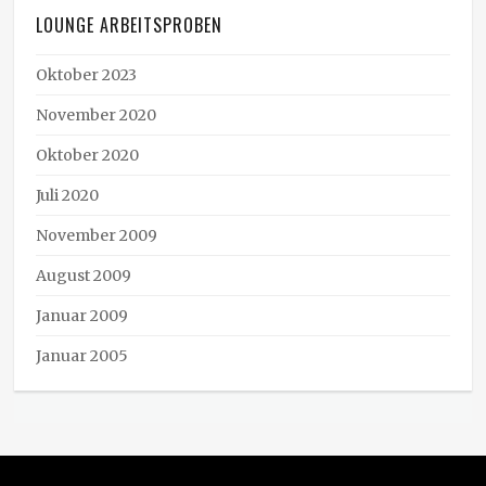
LOUNGE ARBEITSPROBEN
Oktober 2023
November 2020
Oktober 2020
Juli 2020
November 2009
August 2009
Januar 2009
Januar 2005