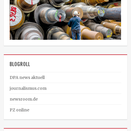
BLOGROLL
DPA news aktuell
journalismus.com
newsroom.de
PZ online