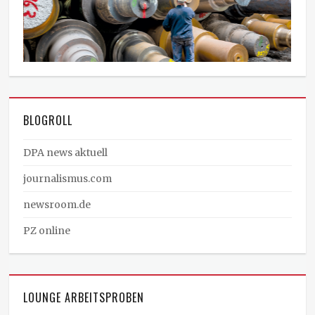
BLOGROLL
DPA news aktuell
journalismus.com
newsroom.de
PZ online
LOUNGE ARBEITSPROBEN