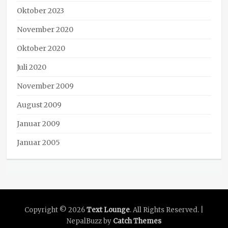
Oktober 2023
November 2020
Oktober 2020
Juli 2020
November 2009
August 2009
Januar 2009
Januar 2005
Copyright © 2026
Text Lounge
. All Rights Reserved. |
NepalBuzz by
Catch Themes