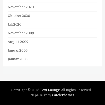
November 2020
Oktober 2020
Juli 2020
November 2009
August 2009
Januar 2009
Januar 2005
Copyright © 2026
Text Lounge
. All Rights Reserved. |
NepalBuzz by
Catch Themes