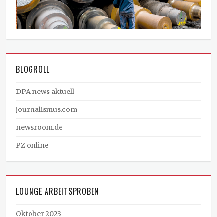
BLOGROLL
DPA news aktuell
journalismus.com
newsroom.de
PZ online
LOUNGE ARBEITSPROBEN
Oktober 2023